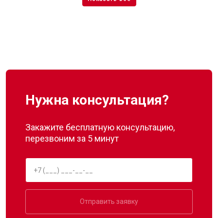
Нужна консультация?
Закажите бесплатную консультацию,
перезвоним за 5 минут
Отправить заявку