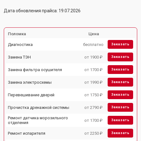
Дата обновления прайса: 19.07.2026
Поломка
Цена
Диагностика
бесплатно
Заказать
Замена ТЭН
от 1900 ₽
Заказать
Замена фильтра осушителя
от 1700 ₽
Заказать
Замена электросхемы
от 1990 ₽
Заказать
Перевешивание дверей
от 1750 ₽
Заказать
Прочистка дренажной системы
от 2790 ₽
Заказать
Ремонт датчика морозильного
от 1700 ₽
Заказать
отделения
Ремонт испарителя
от 2250 ₽
Заказать