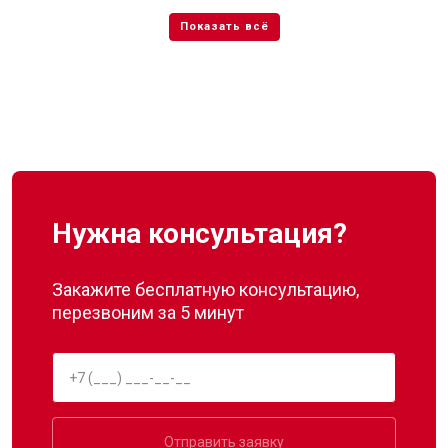
Нужна консультация?
Закажите бесплатную консультацию,
перезвоним за 5 минут
Отправить заявку