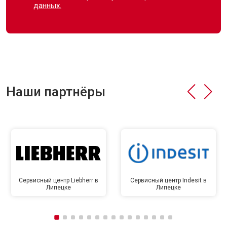
данных.
Наши партнёры
Сервисный центр Liebherr в
Сервисный центр Indesit в
Липецке
Липецке