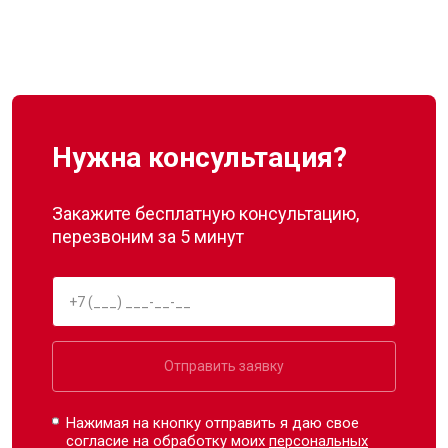
Нужна консультация?
Закажите бесплатную консультацию,
перезвоним за 5 минут
Отправить заявку
Нажимая на кнопку отправить я даю свое
согласие на обработку моих
персональных